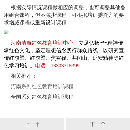
根据实际情况课程做相应的调整，也可调整其他备
用组合课程，但不减少课程，可根据培训委托方的要
求增减课程或重新设计课程。
河南清廉红色教育培训中心
，
立足弘扬***精神传
承红色文化，坚定理想信念践行群众路线、以研究宣
传红旗渠、红旗渠、焦裕禄、井冈山、延安精神等红
色学习培训。
电话：
13303715399
相关推荐：
河南系列红色教育培训课程
全国系列红色教育培训课程
上一个
下一个