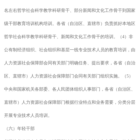
名左右哲学社会科学教学科研骨干、部分新闻和文化工作骨干到国家
级干部教育培训机构培训。各省（自治区、直辖市）负责抓好本地区
哲学社会科学教学科研骨干、新闻和文化工作骨干的培训。（4）非
公有制经济组织、社会组织和基层一线专业技术人员的教育培训，由
人力资源社会保障部会同有关部门明确任务、提出要求，各省（自治
区、直辖市）人力资源社会保障部门会同有关部门组织实施。（5）
中央和国家机关各部委、各人民团体组织人事部门，各省（自治区、
直辖市）人力资源社会保障部门根据行业特点和业务需要，分类分层
开展专业技术人员培训。
（六）年轻干部