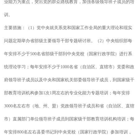
业能力为重点，突出党的群众路线教育，加强各级领导班子成员的培
训。
主要措施：（1）党中央就关系党和国家工作全局的重大理论和现实
问题定期举办省部级主要领导干部专题研讨班。（2）中央组织部每
年安排不少于500名省部级干部到中央党校（国家行政学院）进行系
统理论学习；每年安排不少于1000名省（自治区、直辖市）党委和政
府领导班子成员以及中央和国家机关部委领导班子成员，到国家级干
部教育培训机构参加1次1周左右的专业化能力专题培训；每年安排
3000名左右市（地、州、盟）党政领导班子成员和省（自治区、直辖
市）直属部门单位领导班子成员到国家级干部教育培训机构培训；每
年安排800名左右县委书记到中央党校（国家行政学院）参加培训，