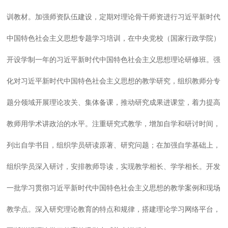
训教材。加强师资队伍建设，定期对理论骨干师资进行习近平新时代
中国特色社会主义思想专题学习培训，在中央党校（国家行政学院）
开设学制一年的习近平新时代中国特色社会主义思想理论研修班。强
化对习近平新时代中国特色社会主义思想的教学研究，组织教师分专
题分领域开展理论攻关、集体备课，推动研究成果进课堂，着力提高
教师用学术讲政治的水平。注重研究式教学，增加自学和研讨时间，
列出自学书目，组织学员研读原著、研究问题；在加强自学基础上，
组织学员深入研讨，安排教师导读，实现教学相长、学学相长。开发
一批学习贯彻习近平新时代中国特色社会主义思想的教学案例和现场
教学点。深入研究理论教育的特点和规律，搭建理论学习网络平台，