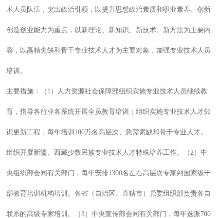
术人员队伍，突出政治引领，以提升思想政治素质和职业素养、创新
创造创业能力为重点，以新理论、新知识、新技术、新方法为主要内
容，以高精尖缺和骨干专业技术人才为主要对象，加强专业技术人员
培训。
主要措施：（1）人力资源社会保障部组织实施专业技术人员继续教
育，指导各行业各系统开展全员教育培训；组织实施专业技术人才知
识更新工程，每年培训100万名高层次、急需紧缺和骨干专业人才。
组织开展新疆、西藏少数民族专业技术人才特殊培养工作。（2）中
央组织部会同有关部门，每年安排1300名左右高层次专家到国家级干
部教育培训机构培训。各省（自治区、直辖市）党委组织部负责各自
联系的高级专家培训。（3）中央宣传部会同有关部门，每年选派700