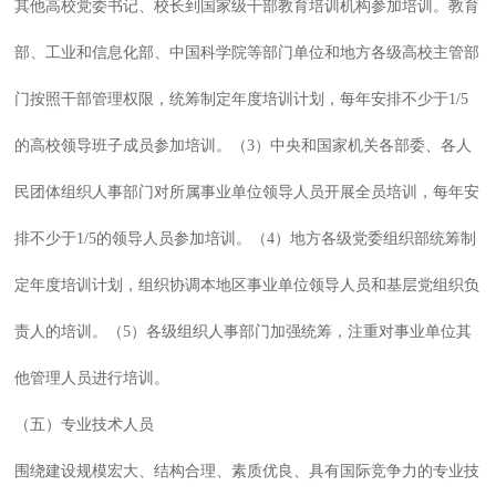
其他高校党委书记、校长到国家级干部教育培训机构参加培训。教育
部、工业和信息化部、中国科学院等部门单位和地方各级高校主管部
门按照干部管理权限，统筹制定年度培训计划，每年安排不少于1/5
的高校领导班子成员参加培训。（3）中央和国家机关各部委、各人
民团体组织人事部门对所属事业单位领导人员开展全员培训，每年安
排不少于1/5的领导人员参加培训。（4）地方各级党委组织部统筹制
定年度培训计划，组织协调本地区事业单位领导人员和基层党组织负
责人的培训。（5）各级组织人事部门加强统筹，注重对事业单位其
他管理人员进行培训。
（五）专业技术人员
围绕建设规模宏大、结构合理、素质优良、具有国际竞争力的专业技