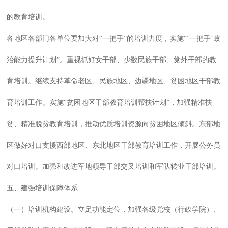
的教育培训。
各地区各部门各单位要加大对“一把手”的培训力度，实施“‘一把手’政
治能力提升计划”。重视抓好女干部、少数民族干部、党外干部的教
育培训。继续支持革命老区、民族地区、边疆地区、贫困地区干部教
育培训工作。实施“贫困地区干部教育培训帮扶计划”，加强精准扶
贫、精准脱贫教育培训，推动优质培训资源向贫困地区倾斜。东部地
区做好对口支援西部地区、东北地区干部教育培训工作，开展公务员
对口培训。加强和改进军地领导干部交叉培训和军队转业干部培训。
五、建强培训保障体系
（一）培训机构建设。立足功能定位，加强各级党校（行政学院）、