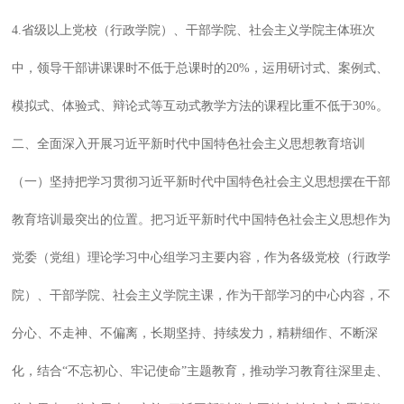
4.省级以上党校（行政学院）、干部学院、社会主义学院主体班次
中，领导干部讲课课时不低于总课时的20%，运用研讨式、案例式、
模拟式、体验式、辩论式等互动式教学方法的课程比重不低于30%。
二、全面深入开展习近平新时代中国特色社会主义思想教育培训
（一）坚持把学习贯彻习近平新时代中国特色社会主义思想摆在干部
教育培训最突出的位置。把习近平新时代中国特色社会主义思想作为
党委（党组）理论学习中心组学习主要内容，作为各级党校（行政学
院）、干部学院、社会主义学院主课，作为干部学习的中心内容，不
分心、不走神、不偏离，长期坚持、持续发力，精耕细作、不断深
化，结合“不忘初心、牢记使命”主题教育，推动学习教育往深里走、