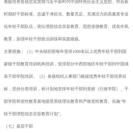
着眼培养造就忠实贯彻习近平新时代中国特色社会主义思想、符合新
时期好干部标准、忠诚干净担当、数量充足、充满活力的高素质专业
化年轻干部队伍，突出理想信念宗旨教育、思想道德教育、优良作风
教育，加强年轻干部政治训练和实践锻炼。
主要措施：（1）中央组织部每年安排1000名以上优秀年轻干部到国
家级干部教育培训机构培训，安排部分中西部地区年轻干部到中国浦
东干部学院培训。（2）各级组织人事部门根据优秀年轻干部培养目
标，坚持分类培训，有计划地安排年轻干部到党校（行政学院）、干
部学院和党性教育基地接受系统理论教育和严格党性教育。实施“年
轻干部理想信念宗旨教育计划”。
（七）基层干部