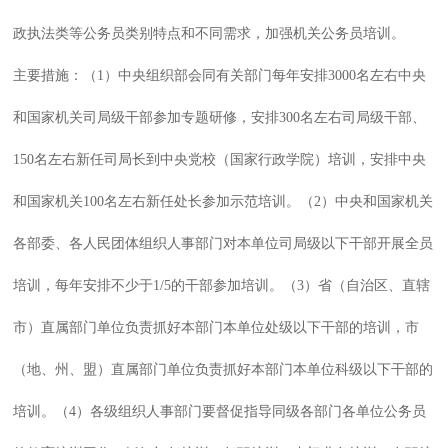
政执法类等公务员类别特点和不同需求，加强机关公务员培训。
主要措施：（1）中央组织部会同有关部门每年安排3000名左右中央
和国家机关司局级干部参加专题研修，安排300名左右司局级干部、
150名左右新任司局长到中央党校（国家行政学院）培训，安排中央
和国家机关100名左右新任处长参加示范培训。（2）中央和国家机关
各部委、各人民团体组织人事部门对本单位司局级以下干部开展全员
培训，每年安排不少于1/5的干部参加培训。（3）省（自治区、直辖
市）直属部门单位负责抓好本部门本单位处级以下干部的培训，市
（地、州、盟）直属部门单位负责抓好本部门本单位科级以下干部的
培训。（4）各级组织人事部门要督促指导同级各部门各单位公务员