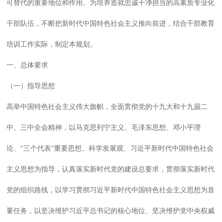
可替代的重要地位和作用。为培养造就忠诚干净担当的高素质专业化
干部队伍，不断把新时代中国特色社会主义推向前进，结合干部教育
培训工作实际，制定本规划。
一、总体要求
（一）指导思想
高举中国特色社会主义伟大旗帜，全面贯彻党的十九大和十九届二
中、三中全会精神，以马克思列宁主义、毛泽东思想、邓小平理
论、“三个代表”重要思想、科学发展观、习近平新时代中国特色社会
主义思想为指导，认真落实新时代党的建设总要求，贯彻落实新时代
党的组织路线，以学习贯彻习近平新时代中国特色社会主义思想为首
要任务，以坚决维护习近平总书记的核心地位、坚决维护党中央权威