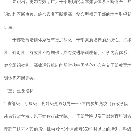
——知识培训更加有效，广大干部履职的基本知识体系不断健全、知
识结构不断改善、综合素养不断提高，复合型领导干部的培养取得新
进展。
——干部教育培训体系改革更加深化，干部素质培养的系统性、持续
性、针对性、有效性不断增强，具有先进培训理念、科学内容体系、
健全组织架构、高效运行机制的新时代中国特色社会主义干部教育培
训体系不断完善。
（三）重要指标
1.省部级、厅局级、县处级党政领导干部5年内参加党校（行政学院
或者行政学校，以下简称行政学院）、干部学院以及干部教育培训管
理部门认可的其他培训机构累计3个月或者550学时以上的培训。科级