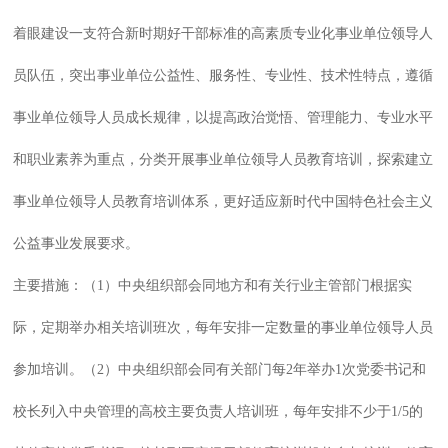
着眼建设一支符合新时期好干部标准的高素质专业化事业单位领导人
员队伍，突出事业单位公益性、服务性、专业性、技术性特点，遵循
事业单位领导人员成长规律，以提高政治觉悟、管理能力、专业水平
和职业素养为重点，分类开展事业单位领导人员教育培训，探索建立
事业单位领导人员教育培训体系，更好适应新时代中国特色社会主义
公益事业发展要求。
主要措施：（1）中央组织部会同地方和有关行业主管部门根据实
际，定期举办相关培训班次，每年安排一定数量的事业单位领导人员
参加培训。（2）中央组织部会同有关部门每2年举办1次党委书记和
校长列入中央管理的高校主要负责人培训班，每年安排不少于1/5的