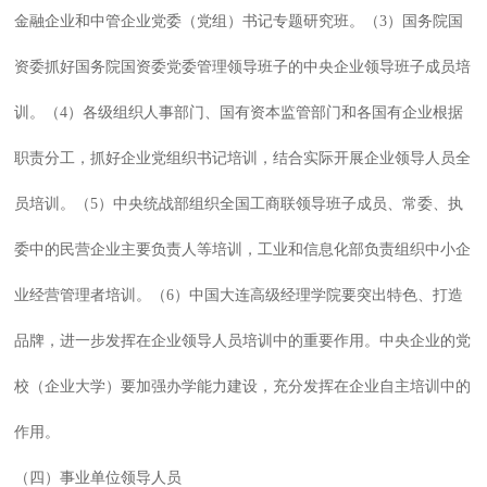
金融企业和中管企业党委（党组）书记专题研究班。（3）国务院国
资委抓好国务院国资委党委管理领导班子的中央企业领导班子成员培
训。（4）各级组织人事部门、国有资本监管部门和各国有企业根据
职责分工，抓好企业党组织书记培训，结合实际开展企业领导人员全
员培训。（5）中央统战部组织全国工商联领导班子成员、常委、执
委中的民营企业主要负责人等培训，工业和信息化部负责组织中小企
业经营管理者培训。（6）中国大连高级经理学院要突出特色、打造
品牌，进一步发挥在企业领导人员培训中的重要作用。中央企业的党
校（企业大学）要加强办学能力建设，充分发挥在企业自主培训中的
作用。
（四）事业单位领导人员