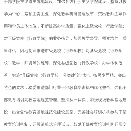
干部学院主渠道主阵地建设，加强各级社会主义学院建设，坚持以教
学为中心，紧扣主责主业，深化教学科研管理改革，突出教师主导作
用和学员主体地位，不断提高办学质量。强化上级党校（行政学院）
对下级党校（行政学院）的业务指导，加强教学督导、师资培养、质
量评估，因地制宜推进市级党校（行政学校）对县级党校（行政学
校）教学、师资等的统筹。深化县级党校（行政学校）办学体制改
革，实施“县级党校（行政学校）分类建设计划”。按照少而精、突出
特色的要求，稳妥推进部门行业干部教育培训机构优化整合。强化干
部教育培训高校基地规范管理。坚持从严从实，加强现场教学基地建
设，出台党性教育基地规范化建设意见。完善社会培训机构参与干部
教育培训机制，开展清单式管理试点。鼓励干部教育培训机构开展交