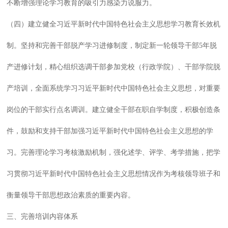
不断增强理论学习教育的吸引力感染力说服力。
（四）建立健全习近平新时代中国特色社会主义思想学习教育长效机
制。坚持和完善干部脱产学习进修制度，制定新一轮领导干部5年脱
产进修计划，精心组织选调干部参加党校（行政学院）、干部学院脱
产培训，全面系统学习习近平新时代中国特色社会主义思想，对重要
岗位的干部实行点名调训。建立健全干部在职自学制度，积极创造条
件，鼓励和支持干部加强习近平新时代中国特色社会主义思想的学
习。完善理论学习考核激励机制，强化述学、评学、考学措施，把学
习贯彻习近平新时代中国特色社会主义思想情况作为考核领导班子和
衡量领导干部思想政治素质的重要内容。
三、完善培训内容体系