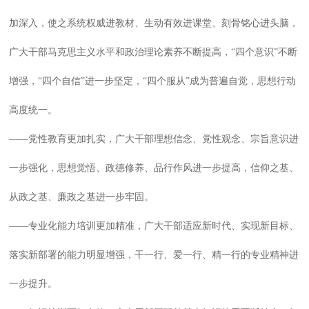
加深入，使之系统权威进教材、生动有效进课堂、刻骨铭心进头脑，
广大干部马克思主义水平和政治理论素养不断提高，“四个意识”不断
增强，“四个自信”进一步坚定，“四个服从”成为普遍自觉，思想行动
高度统一。
——党性教育更加扎实，广大干部理想信念、党性观念、宗旨意识进
一步强化，思想觉悟、政德修养、品行作风进一步提高，信仰之基、
从政之基、廉政之基进一步牢固。
——专业化能力培训更加精准，广大干部适应新时代、实现新目标、
落实新部署的能力明显增强，干一行、爱一行、精一行的专业精神进
一步提升。