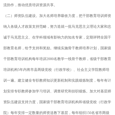
流协作，推动优质培训资源共享。
（二）师资队伍建设。加大名师培养吸收力度，把干部教育培训师资
纳入各级人才政策支持范畴，努力造就一批马克思主义理论大家和忠
诚于马克思主义、在学科领域有影响力的知名专家，定期评聘全国干
部教育名师，给予支持和奖励。继续实施骨干教师培养计划，国家级
干部教育培训机构每年培训2000名教学一线骨干教师，省级干部教育
培训机构5年内将市县两级党校（行政学校）、社会主义学院教师培
训一遍。建立健全专职教师知识更新机制和实践锻炼制度，每年有计
划安排专职教师参加学习培训、调查研究和挂职锻炼。加大对基层师
资队伍建设支持力度，国家级干部教育培训机构和省级党校（行政学
院）每年安排一定数量的师资送教下基层，每年组织150名省市两级